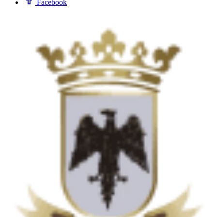
Facebook