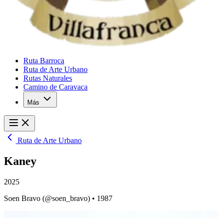
Ruta Barroca
Ruta de Arte Urbano
Rutas Naturales
Camino de Caravaca
Más
Ruta de Arte Urbano
Kaney
2025
Soen Bravo
(@soen_bravo)
• 1987