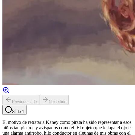
Previous slide
Next slide
Slide
1
El motivo de retratar a Kaney como pirata ha sido representar a esos
niños tan pícaros y avispados como él. El objeto que le tapa el ojo es
una alarma antirrobo, hilo conductor en algunas de mis obras con el