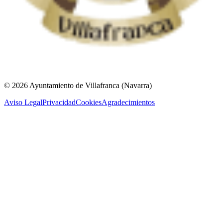
© 2026 Ayuntamiento de Villafranca (Navarra)
Aviso Legal
Privacidad
Cookies
Agradecimientos