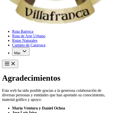
Ruta Barroca
Ruta de Arte Urbano
Rutas Naturales
Camino de Caravaca
Más
Agradecimientos
Esta web ha sido posible gracias a la generosa colaboración de
diversas personas y entidades que han aportado su conocimiento,
material gráfico y apoyo:
María Ventura y Daniel Ochoa
Jose Luis Iriso