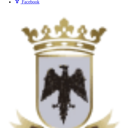
Facebook