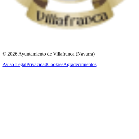
© 2026 Ayuntamiento de Villafranca (Navarra)
Aviso Legal
Privacidad
Cookies
Agradecimientos