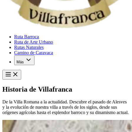
Ruta Barroca
Ruta de Arte Urbano
Rutas Naturales
Camino de Caravaca
Más
Historia de Villafranca
De la Villa Romana a la actualidad. Descubre el pasado de Alesves
y la evolución de nuestra villa a través de los siglos, desde sus
orígenes agrícolas hasta el esplendor barroco y su dinamismo actual.