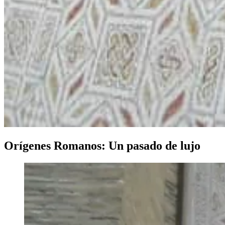
Orígenes Romanos: Un pasado de lujo