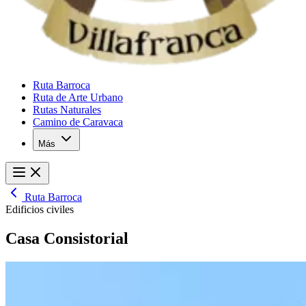
Ruta Barroca
Ruta de Arte Urbano
Rutas Naturales
Camino de Caravaca
Más
Ruta Barroca
Edificios civiles
Casa Consistorial