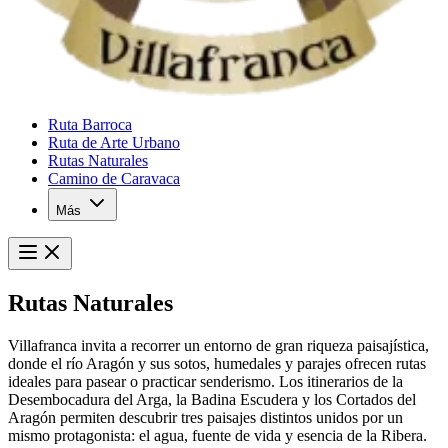
Ruta Barroca
Ruta de Arte Urbano
Rutas Naturales
Camino de Caravaca
Más
Rutas Naturales
Villafranca invita a recorrer un entorno de gran riqueza paisajística,
donde el río Aragón y sus sotos, humedales y parajes ofrecen rutas
ideales para pasear o practicar senderismo. Los itinerarios de la
Desembocadura del Arga, la Badina Escudera y los Cortados del
Aragón permiten descubrir tres paisajes distintos unidos por un
mismo protagonista: el agua, fuente de vida y esencia de la Ribera.